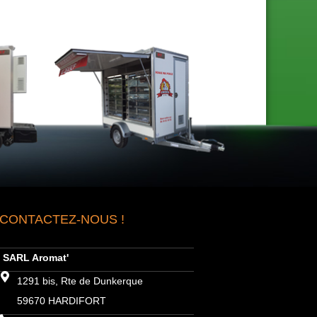
CONTACTEZ-NOUS !
SARL Aromat'
1291 bis, Rte de Dunkerque
59670 HARDIFORT