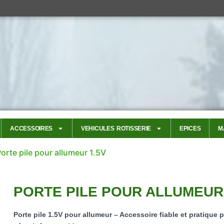
ACCESSOIRES
VEHICULES ROTISSERIE
EPICES
M
Porte pile pour allumeur 1.5V
PORTE PILE POUR ALLUMEUR 
Porte pile 1.5V pour allumeur – Accessoire fiable et pratique 