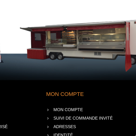
MON COMPTE
MON COMPTE
SUIVI DE COMMANDE INVITÉ
ISÉ
ADRESSES
IDENTITÉ