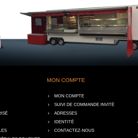
MON COMPTE
MON COMPTE
SUIVI DE COMMANDE INVITÉ
ISÉ
ADRESSES
IDENTITÉ
LES
CONTACTEZ-NOUS