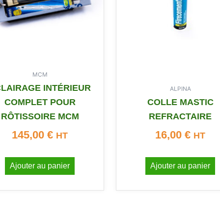
MCM
LAIRAGE INTÉRIEUR
ALPINA
COMPLET POUR
COLLE MASTIC
RÔTISSOIRE MCM
REFRACTAIRE
145,00
€
16,00
€
HT
HT
Ajouter au panier
Ajouter au panier