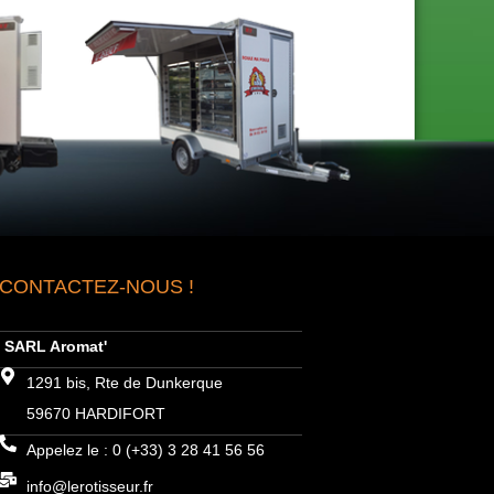
CONTACTEZ-NOUS !
SARL Aromat'
1291 bis, Rte de Dunkerque
59670 HARDIFORT
Appelez le : 0 (+33) 3 28 41 56 56
info@lerotisseur.fr