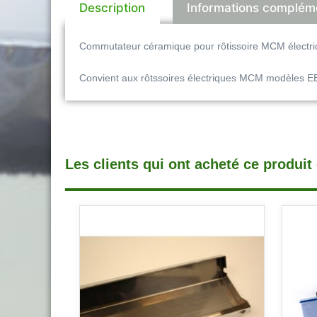
Description
Informations complém
Commutateur céramique pour rôtissoire MCM électri
Convient aux rôtssoires électriques MCM modèles E
Les clients qui ont acheté ce produit