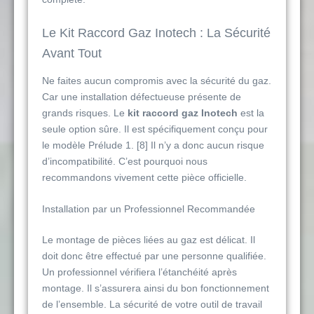
Le Kit Raccord Gaz Inotech : La Sécurité
Avant Tout
Ne faites aucun compromis avec la sécurité du gaz.
Car une installation défectueuse présente de
grands risques. Le
kit raccord gaz Inotech
est la
seule option sûre. Il est spécifiquement conçu pour
le modèle Prélude 1. [8] Il n’y a donc aucun risque
d’incompatibilité. C’est pourquoi nous
recommandons vivement cette pièce officielle.
Installation par un Professionnel Recommandée
Le montage de pièces liées au gaz est délicat. Il
doit donc être effectué par une personne qualifiée.
Un professionnel vérifiera l’étanchéité après
montage. Il s’assurera ainsi du bon fonctionnement
de l’ensemble. La sécurité de votre outil de travail