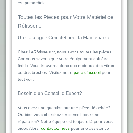
est primordiale.
Toutes les Pièces pour Votre Matériel de
Rôtisserie
Un Catalogue Complet pour la Maintenance
Chez LeRôtisseur.fr, nous avons toutes les pièces.
Car nous savons que votre équipement doit être
fiable. Vous trouverez donc des moteurs, des vitres
ou des broches. Visitez notre
page d’accueil
pour
tout voir.
Besoin d’un Conseil d’Expert?
Vous avez une question sur une pièce détachée?
Ou bien vous cherchez un conseil pour une
réparation? Notre équipe est toujours là pour vous
aider. Alors,
contactez-nous
pour une assistance