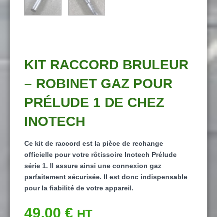
KIT RACCORD BRULEUR
– ROBINET GAZ POUR
PRÉLUDE 1 DE CHEZ
INOTECH
Ce kit de raccord est la pièce de rechange
officielle pour votre rôtissoire Inotech Prélude
série 1. Il assure ainsi une connexion gaz
parfaitement sécurisée. Il est donc indispensable
pour la fiabilité de votre appareil.
49,00
€
HT