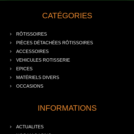
CATÉGORIES
RÔTISSOIRES
PIÈCES DÉTACHÉES RÔTISSOIRES
ACCESSOIRES
VEHICULES ROTISSERIE
EPICES
MATÉRIELS DIVERS
OCCASIONS
INFORMATIONS
ACTUALITES