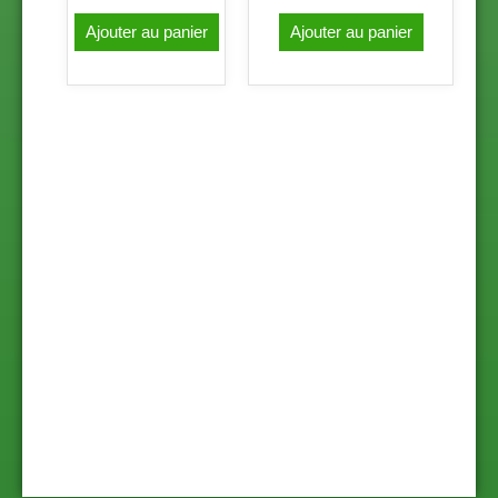
Ajouter au panier
Ajouter au panier