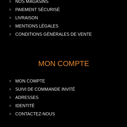
NOS MAGASINS
PAIEMENT SÉCURISÉ
LIVRAISON
MENTIONS LÉGALES
CONDITIONS GÉNÉRALES DE VENTE
MON COMPTE
MON COMPTE
SUIVI DE COMMANDE INVITÉ
ADRESSES
IDENTITÉ
CONTACTEZ-NOUS