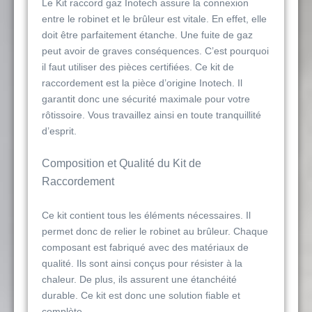
Le Kit raccord gaz Inotech assure la connexion
entre le robinet et le brûleur est vitale. En effet, elle
doit être parfaitement étanche. Une fuite de gaz
peut avoir de graves conséquences. C’est pourquoi
il faut utiliser des pièces certifiées. Ce kit de
raccordement est la pièce d’origine Inotech. Il
garantit donc une sécurité maximale pour votre
rôtissoire. Vous travaillez ainsi en toute tranquillité
d’esprit.
Composition et Qualité du Kit de
Raccordement
Ce kit contient tous les éléments nécessaires. Il
permet donc de relier le robinet au brûleur. Chaque
composant est fabriqué avec des matériaux de
qualité. Ils sont ainsi conçus pour résister à la
chaleur. De plus, ils assurent une étanchéité
durable. Ce kit est donc une solution fiable et
complète.