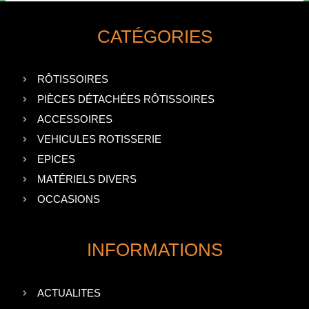
CATÉGORIES
RÔTISSOIRES
PIÈCES DÉTACHÉES RÔTISSOIRES
ACCESSOIRES
VEHICULES ROTISSERIE
EPICES
MATÉRIELS DIVERS
OCCASIONS
INFORMATIONS
ACTUALITES