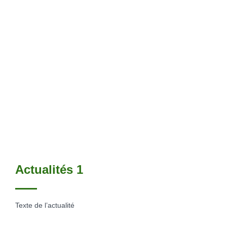
Actualités 1
Texte de l’actualité