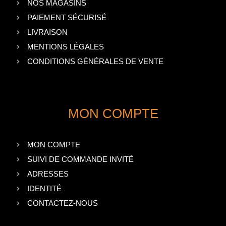
NOS MAGASINS
PAIEMENT SÉCURISÉ
LIVRAISON
MENTIONS LÉGALES
CONDITIONS GÉNÉRALES DE VENTE
MON COMPTE
MON COMPTE
SUIVI DE COMMANDE INVITÉ
ADRESSES
IDENTITÉ
CONTACTEZ-NOUS