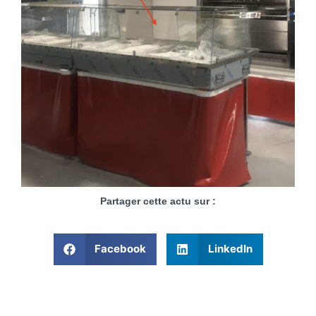
Partager cette actu sur :
Facebook
LinkedIn